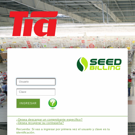
¿Desea descargar un comprobante específico?
¿Desea recuperar su contraseña?
Recuerda: Si vas a ingresar por primera vez el usuario y clave es tu
identificación.